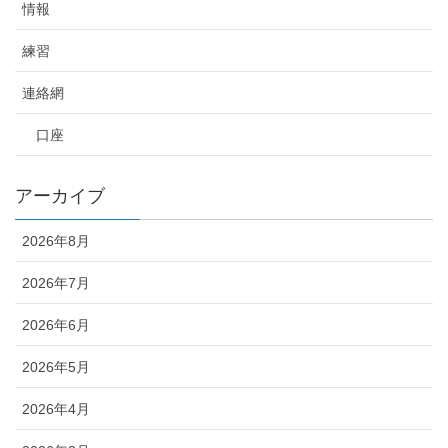
情報
練習
連絡網
口座
アーカイブ
2026年8月
2026年7月
2026年6月
2026年5月
2026年4月