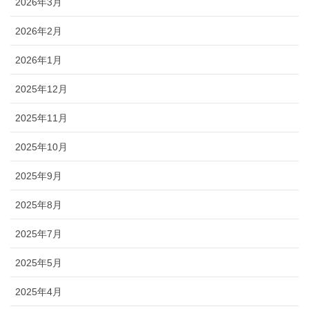
2026年3月
2026年2月
2026年1月
2025年12月
2025年11月
2025年10月
2025年9月
2025年8月
2025年7月
2025年5月
2025年4月