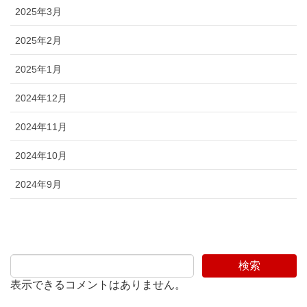
2025年3月
2025年2月
2025年1月
2024年12月
2024年11月
2024年10月
2024年9月
検索
表示できるコメントはありません。