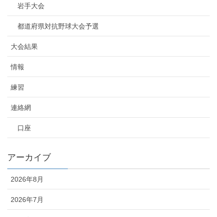
岩手大会
都道府県対抗野球大会予選
大会結果
情報
練習
連絡網
口座
アーカイブ
2026年8月
2026年7月