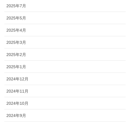
2025年7月
2025年5月
2025年4月
2025年3月
2025年2月
2025年1月
2024年12月
2024年11月
2024年10月
2024年9月