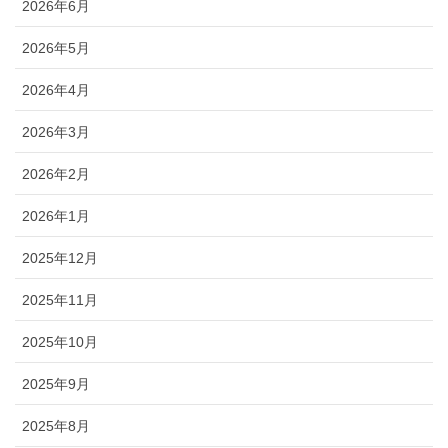
2026年6月
2026年5月
2026年4月
2026年3月
2026年2月
2026年1月
2025年12月
2025年11月
2025年10月
2025年9月
2025年8月