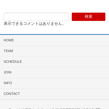
検索
表示できるコメントはありません。
HOME
TEAM
SCHEDULE
JOIN
INFO
CONTACT