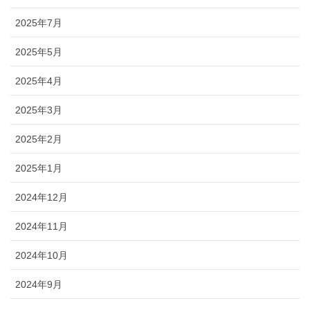
2025年7月
2025年5月
2025年4月
2025年3月
2025年2月
2025年1月
2024年12月
2024年11月
2024年10月
2024年9月