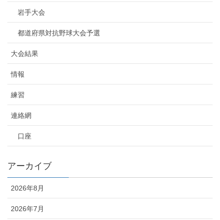
岩手大会
都道府県対抗野球大会予選
大会結果
情報
練習
連絡網
口座
アーカイブ
2026年8月
2026年7月