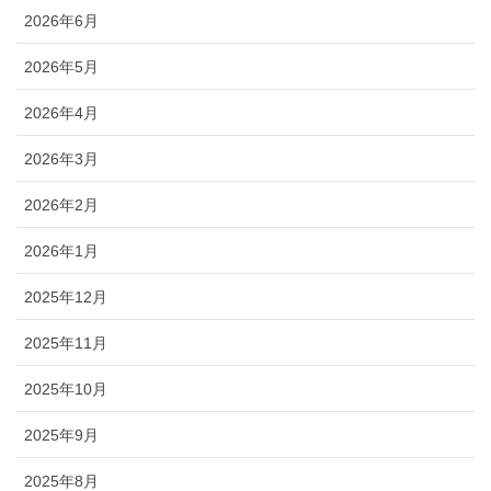
2026年6月
2026年5月
2026年4月
2026年3月
2026年2月
2026年1月
2025年12月
2025年11月
2025年10月
2025年9月
2025年8月