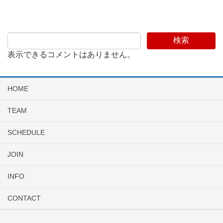
検索
表示できるコメントはありません。
HOME
TEAM
SCHEDULE
JOIN
INFO
CONTACT