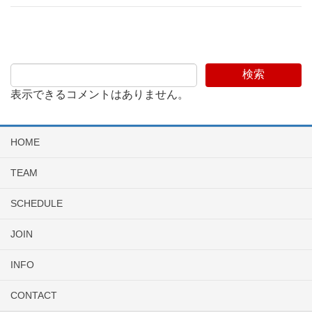
検索
表示できるコメントはありません。
HOME
TEAM
SCHEDULE
JOIN
INFO
CONTACT