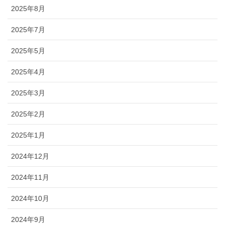
2025年8月
2025年7月
2025年5月
2025年4月
2025年3月
2025年2月
2025年1月
2024年12月
2024年11月
2024年10月
2024年9月