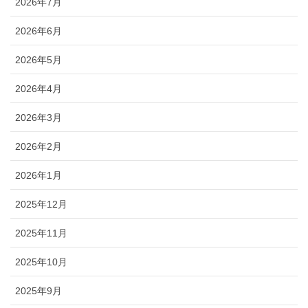
2026年7月
2026年6月
2026年5月
2026年4月
2026年3月
2026年2月
2026年1月
2025年12月
2025年11月
2025年10月
2025年9月