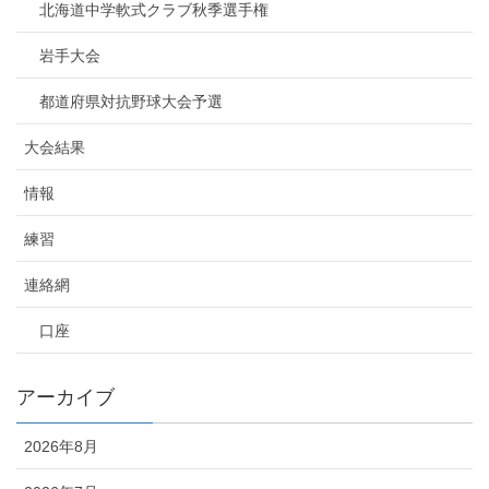
北海道中学軟式クラブ秋季選手権
岩手大会
都道府県対抗野球大会予選
大会結果
情報
練習
連絡網
口座
アーカイブ
2026年8月