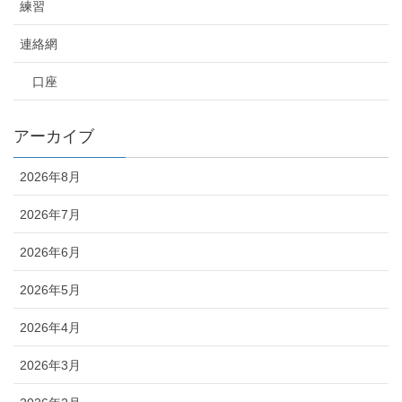
練習
連絡網
口座
アーカイブ
2026年8月
2026年7月
2026年6月
2026年5月
2026年4月
2026年3月