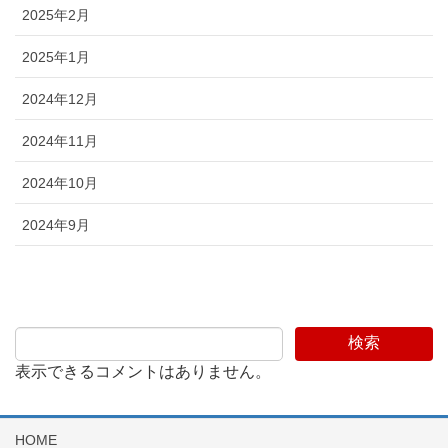
2025年2月
2025年1月
2024年12月
2024年11月
2024年10月
2024年9月
検索
表示できるコメントはありません。
HOME