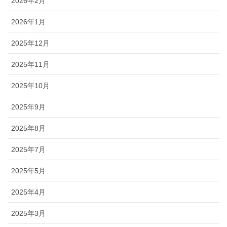
2026年2月
2026年1月
2025年12月
2025年11月
2025年10月
2025年9月
2025年8月
2025年7月
2025年5月
2025年4月
2025年3月